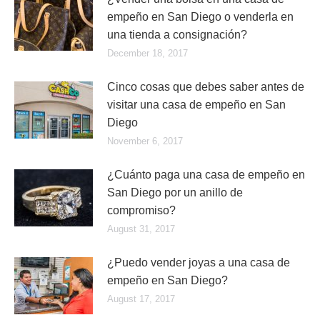
empeño en San Diego o venderla en
una tienda a consignación?
December 18, 2017
Cinco cosas que debes saber antes de
visitar una casa de empeño en San
Diego
November 6, 2017
¿Cuánto paga una casa de empeño en
San Diego por un anillo de
compromiso?
August 31, 2017
¿Puedo vender joyas a una casa de
empeño en San Diego?
August 17, 2017