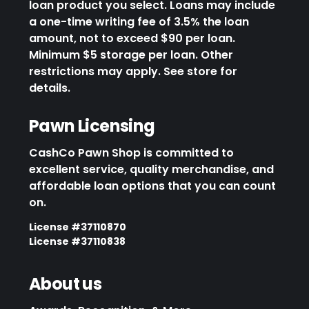
loan product you select. Loans may include
a one-time writing fee of 3.5% the loan
amount, not to exceed $90 per loan.
Minimum $5 storage per loan. Other
restrictions may apply. See store for
details.
Pawn Licensing
CashCo Pawn Shop is committed to
excellent service, quality merchandise, and
affordable loan options that you can count
on.
License #37110870
License #37110838
About us