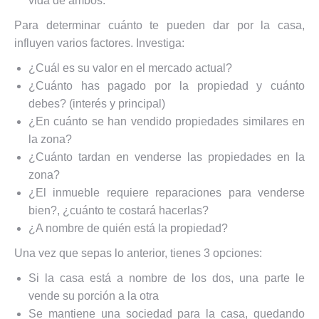
vida de ambos.
Para determinar cuánto te pueden dar por la casa,
influyen varios factores. Investiga:
¿Cuál es su valor en el mercado actual?
¿Cuánto has pagado por la propiedad y cuánto
debes? (interés y principal)
¿En cuánto se han vendido propiedades similares en
la zona?
¿Cuánto tardan en venderse las propiedades en la
zona?
¿El inmueble requiere reparaciones para venderse
bien?, ¿cuánto te costará hacerlas?
¿A nombre de quién está la propiedad?
Una vez que sepas lo anterior, tienes 3 opciones:
Si la casa está a nombre de los dos, una parte le
vende su porción a la otra
Se mantiene una sociedad para la casa, quedando