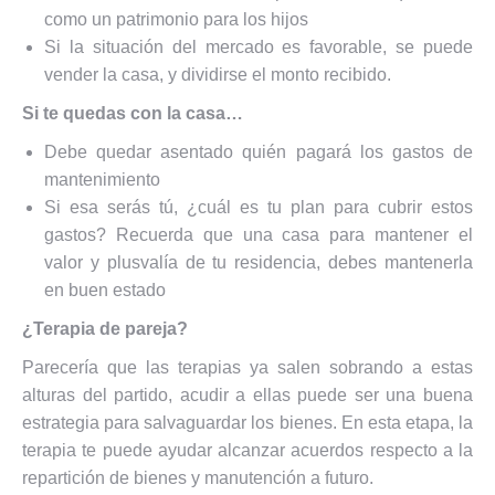
como un patrimonio para los hijos
Si la situación del mercado es favorable, se puede
vender la casa, y dividirse el monto recibido.
Si te quedas con la casa…
Debe quedar asentado quién pagará los gastos de
mantenimiento
Si esa serás tú, ¿cuál es tu plan para cubrir estos
gastos? Recuerda que una casa para mantener el
valor y plusvalía de tu residencia, debes mantenerla
en buen estado
¿Terapia de pareja?
Parecería que las terapias ya salen sobrando a estas
alturas del partido, acudir a ellas puede ser una buena
estrategia para salvaguardar los bienes. En esta etapa, la
terapia te puede ayudar alcanzar acuerdos respecto a la
repartición de bienes y manutención a futuro.