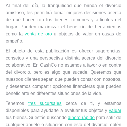
Al final del día, la tranquilidad que brinda el divorcio
amistoso, les permitirá tomar mejores decisiones acerca
de qué hacer con los bienes comunes y artículos del
hogar. Pueden maximizar el beneficio de herramientas
como la
venta de oro
u objetos de valor en casas de
empeño.
El objeto de esta publicación es ofrecer sugerencias,
consejos y una perspectiva distinta acerca del divorcio
colaborativo. En CashCo no estamos a favor o en contra
del divorcio, pero es algo que sucede. Queremos que
nuestros clientes sepan que pueden contar con nosotros,
y deseamos compartir opciones financieras que pueden
beneficiarte en diferentes situaciones de la vida.
Tenemos
tres sucursales
cerca de ti, y estamos
disponibles para ayudarte a evaluar tus objetos y
valuar
tus bienes. Si estás buscando
dinero rápido
para salir de
cualquier aprieto o situación con esto del divorcio, obtén