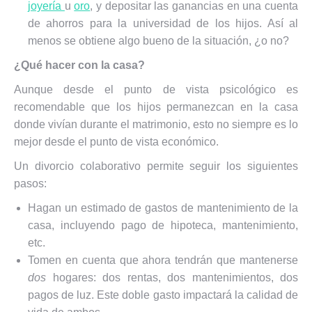
joyería
u
oro
, y depositar las ganancias en una cuenta
de ahorros para la universidad de los hijos. Así al
menos se obtiene algo bueno de la situación, ¿o no?
¿Qué hacer con la casa?
Aunque desde el punto de vista psicológico es
recomendable que los hijos permanezcan en la casa
donde vivían durante el matrimonio, esto no siempre es lo
mejor desde el punto de vista económico.
Un divorcio colaborativo permite seguir los siguientes
pasos:
Hagan un estimado de gastos de mantenimiento de la
casa, incluyendo pago de hipoteca, mantenimiento,
etc.
Tomen en cuenta que ahora tendrán que mantenerse
dos
hogares: dos rentas, dos mantenimientos, dos
pagos de luz. Este doble gasto impactará la calidad de