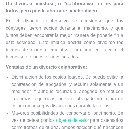
Un divorcio amistoso, o “colaborativo” no es para
todos, pero puede ahorrarte mucho dinero.
En el divorcio colaborativo se considera que los
cónyuges fueron socios durante el matrimonio, y que
juntos deben encontrar la mejor manera de ponerle fin a
esta sociedad. Esto implica decidir cómo dividirse los
bienes de manera equitativa, tomando en cuenta el
bienestar de todos los involucrados.
Ventajas de un divorcio colaborativo:
Disminución de los costos legales. Se puede evitar la
contratación de abogados, y recurrir solamente a un
mediador. Y aunque recurras al abogado, se reducen
las horas requeridas, pues el abogado no habrá de
lidiar con amargas discusiones durante las citas.
Mayores posibilidades de conservar el patrimonio. En
vez de pelear por los
objetos de valor
para ostentarlos
como trofeos de guerra, ambos deciden qué hacer con