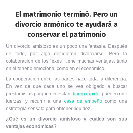
El matrimonio terminó. Pero un
divorcio armónico te ayudará a
conservar el patrimonio
Un divorcio amistoso es un poco una fantasía. Después
de todo, por algo decidieron divorciarse. Pero la
colaboración de los “exes” tiene muchas ventajas, tanto
en el terreno emocional como en el económico.
La cooperación entre las partes hace toda la diferencia.
En vez de que cada uno se vea obligado a buscar
prestamistas porque necesitan
dinero rápido
, pueden unir
fuerzas, y recurrir a una
casa de empeño
como una
estrategia sensata para obtener liquidez.
¿Qué es un divorcio amistoso y cuáles son sus
ventajas económicas?