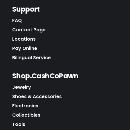
Support
FAQ
Contact Page
Locations
Pay Online
Bilingual Service
Shop.CashCoPawn
Jewelry
Shoes & Accessories
Electronics
Collectibles
Tools