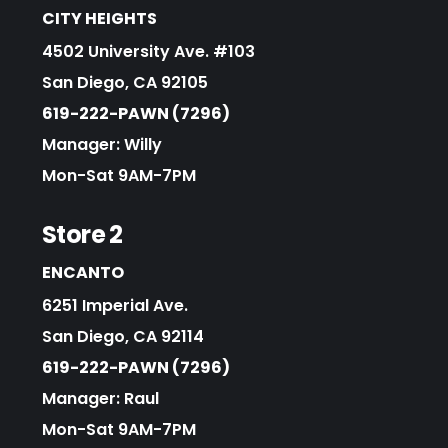
CITY HEIGHTS
4502 University Ave. #103
San Diego, CA 92105
619-222-PAWN (7296)
Manager: Willy
Mon-Sat 9AM-7PM
Store 2
ENCANTO
6251 Imperial Ave.
San Diego, CA 92114
619-222-PAWN (7296)
Manager: Raul
Mon-Sat 9AM-7PM