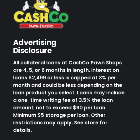
Advertising
Disclosure
All collateral loans at CashCo Pawn Shops
are 4, 5, or 6 months in length. Interest on
loans $2,499 or less is capped at 3% per
month and could be less depending on the
loan product you select. Loans may include
a one-time writing fee of 3.5% the loan
amount, not to exceed $90 per loan.
Minimum $5 storage per loan. Other
restrictions may apply. See store for
details.