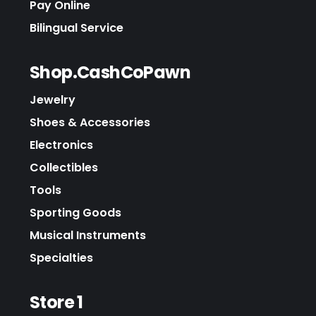
Pay Online
Bilingual Service
Shop.CashCoPawn
Jewelry
Shoes & Accessories
Electronics
Collectibles
Tools
Sporting Goods
Musical Instruments
Specialties
Store 1