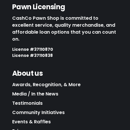
Pawn Licensing
CashCo Pawn Shop is committed to
excellent service, quality merchandise, and
affordable loan options that you can count
on.
License #37110870
License #37110838
About us
Awards, Recognition, & More
Media / In the News
Testimonials
Community Initiatives
Events & Raffles