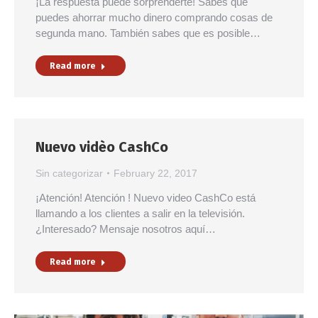
¡La respuesta puede sorprenderte! Sabes que
puedes ahorrar mucho dinero comprando cosas de
segunda mano. También sabes que es posible…
Read more
Nuevo vidèo CashCo
Sin categorizar
February 22, 2017
¡Atención! Atención ! Nuevo video CashCo está
llamando a los clientes a salir en la televisión.
¿Interesado? Mensaje nosotros aquí…
Read more