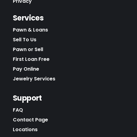
Privacy
Services
Pawn & Loans
Sell To Us
Pawn or Sell
First Loan Free
Pay Online
Jewelry Services
Support
FAQ
Contact Page
Locations