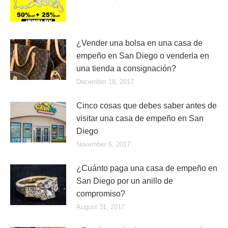
¿Vender una bolsa en una casa de
empeño en San Diego o venderla en
una tienda a consignación?
December 18, 2017
Cinco cosas que debes saber antes de
visitar una casa de empeño en San
Diego
November 6, 2017
¿Cuánto paga una casa de empeño en
San Diego por un anillo de
compromiso?
August 31, 2017