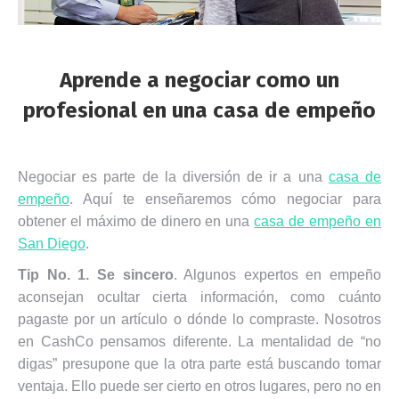
Aprende a negociar como un
profesional en una casa de empeño
Negociar es parte de la diversión de ir a una
casa de
empeño
. Aquí te enseñaremos cómo negociar para
obtener el máximo de dinero en una
casa de empeño en
San Diego
.
Tip No. 1.
Se sincero
. Algunos expertos en empeño
aconsejan ocultar cierta información, como cuánto
pagaste por un artículo o dónde lo compraste. Nosotros
en CashCo pensamos diferente. La mentalidad de “no
digas” presupone que la otra parte está buscando tomar
ventaja. Ello puede ser cierto en otros lugares, pero no en