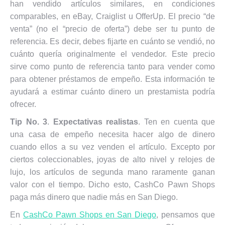
han vendido artículos similares, en condiciones
comparables, en eBay, Craiglist u OfferUp. El precio “de
venta” (no el “precio de oferta”) debe ser tu punto de
referencia. Es decir, debes fijarte en cuánto se vendió, no
cuánto quería originalmente el vendedor. Este precio
sirve como punto de referencia tanto para vender como
para obtener préstamos de empeño. Esta información te
ayudará a estimar cuánto dinero un prestamista podría
ofrecer.
Tip No. 3
.
Expectativas realistas
. Ten en cuenta que
una casa de empeño necesita hacer algo de dinero
cuando ellos a su vez venden el artículo. Excepto por
ciertos coleccionables, joyas de alto nivel y relojes de
lujo, los artículos de segunda mano raramente ganan
valor con el tiempo. Dicho esto, CashCo Pawn Shops
paga más dinero que nadie más en San Diego.
En
CashCo Pawn Shops en San Diego
, pensamos que