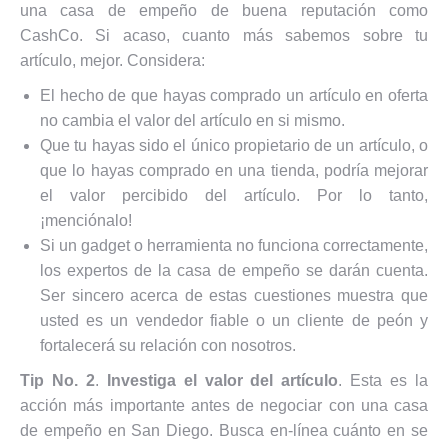
una casa de empeño de buena reputación como
CashCo. Si acaso, cuanto más sabemos sobre tu
artículo, mejor. Considera:
El hecho de que hayas comprado un artículo en oferta
no cambia el valor del artículo en si mismo.
Que tu hayas sido el único propietario de un artículo, o
que lo hayas comprado en una tienda, podría mejorar
el valor percibido del artículo. Por lo tanto,
¡menciónalo!
Si un gadget o herramienta no funciona correctamente,
los expertos de la casa de empeño se darán cuenta.
Ser sincero acerca de estas cuestiones muestra que
usted es un vendedor fiable o un cliente de peón y
fortalecerá su relación con nosotros.
Tip No. 2
.
Investiga el valor del artículo
. Esta es la
acción más importante antes de negociar con una casa
de empeño en San Diego. Busca en-línea cuánto en se