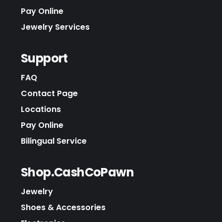
Pay Online
Jewelry Services
Support
FAQ
Contact Page
Locations
Pay Online
Bilingual Service
Shop.CashCoPawn
Jewelry
Shoes & Accessories