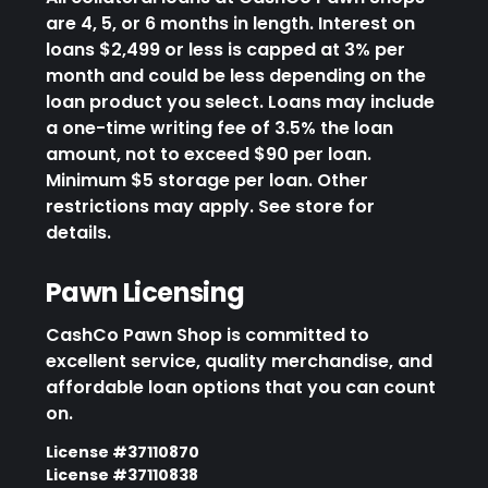
are 4, 5, or 6 months in length. Interest on
loans $2,499 or less is capped at 3% per
month and could be less depending on the
loan product you select. Loans may include
a one-time writing fee of 3.5% the loan
amount, not to exceed $90 per loan.
Minimum $5 storage per loan. Other
restrictions may apply. See store for
details.
Pawn Licensing
CashCo Pawn Shop is committed to
excellent service, quality merchandise, and
affordable loan options that you can count
on.
License #37110870
License #37110838