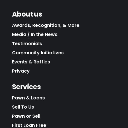
About us
Awards, Recognition, & More
Media / In the News
Testimonials
Community Initiatives
Events & Raffles
Privacy
Services
Pawn & Loans
Sell To Us
Pawn or Sell
First Loan Free